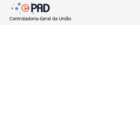
Controladoria-Geral da União