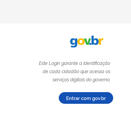
Este Login garante a identificação
de cada cidadão que acessa os
serviços digitais do governo.